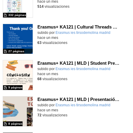
hace un mes
514
visualizaciones
332 páginas
Erasmus+ KA121 | Cultural Threads UNESCO | Padua–Madrid 2026
Contenido educativo.
subido por
Erasmus ies tirsodemolina madrid
-
hace un mes
63
visualizaciones
27 páginas
Erasmus+ KA121 | MLD | Student Presentation 2 | San Bonifacio-Verona 2025
Contenido educativo.
subido por
Erasmus ies tirsodemolina madrid
-
hace un mes
68
visualizaciones
9 páginas
Erasmus+ KA121 | MLD | Presentación 1 | Verona 2025
Contenido educativo.
subido por
Erasmus ies tirsodemolina madrid
-
hace un mes
72
visualizaciones
8 páginas