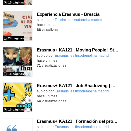
15 páginas
Experiencia Erasmus - Brescia
Contenido educativo.
subido por
Tic cim morenotorroba madrid
-
hace un mes
66
visualizaciones
24 páginas
Erasmus+ KA121 | Moving People | Student Presentation | Neustadt 2024
Contenido educativo.
subido por
Erasmus ies tirsodemolina madrid
-
hace un mes
71
visualizaciones
18 páginas
Erasmus+ KA121 | Job Shadowing | Cork Educate Together 2025
Contenido educativo.
subido por
Erasmus ies tirsodemolina madrid
-
hace un mes
64
visualizaciones
10 páginas
Erasmus+ KA121 | Formación del profesorado | ChatGPT and Basic AI Tools | Split 2024
Contenido educativo.
subido por
Erasmus ies tirsodemolina madrid
-