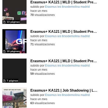
Erasmus+ KA121 | MLD | Student Presentation | Turin 2025
Contenido educativo.
subido por
Erasmus ies tirsodemolina madrid
-
hace un mes
70
visualizaciones
13 páginas
Erasmus+ KA121 | MLD | Student Presentation 2 | Rome 2025
Contenido educativo.
subido por
Erasmus ies tirsodemolina madrid
-
hace un mes
71
visualizaciones
10 páginas
Erasmus+ KA121 | MLD | Student Presentation 1 | Rome 2025
Contenido educativo.
subido por
Erasmus ies tirsodemolina madrid
-
hace un mes
59
visualizaciones
7 páginas
Erasmus+ KA121 | Job Shadowing | Liceo Domenico Berti, Turin 2025
Contenido educativo.
subido por
Erasmus ies tirsodemolina madrid
-
hace un mes
63
visualizaciones