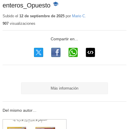
enteros_Opuesto
-
Contenido
educativo
Subido el
12 de septiembre de 2025
por
Mario C.
907
visualizaciones
Más información
Del mismo autor…