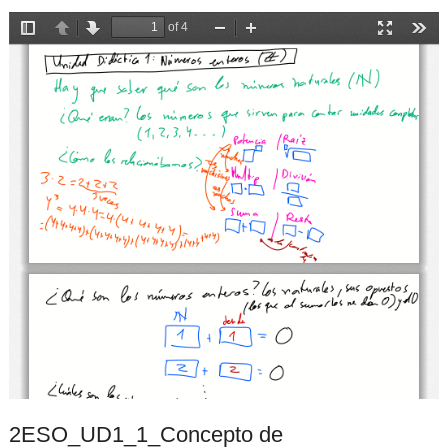
2ESO_UD1_1_Concepto de