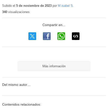
Contenid
educativo
Subido el
5 de noviembre de 2023
por
M.isabel S.
340
visualizaciones
Más información
Del mismo autor…
Contenidos relacionados: