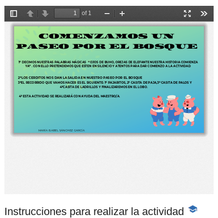
Instrucciones para realizar la actividad
-