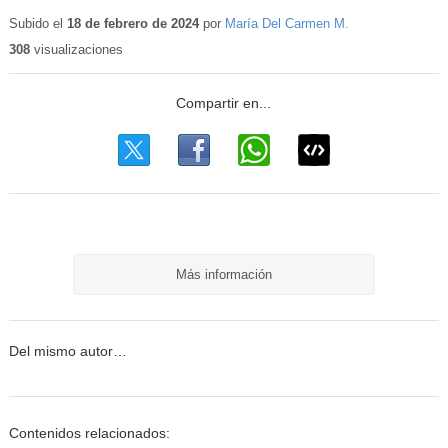
Contenido
educativo
Subido el
18 de febrero de 2024
por
María Del Carmen M.
308
visualizaciones
Más información
Del mismo autor…
Contenidos relacionados: