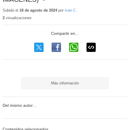
Contenido
educativo
Subido el
18 de agosto de 2024
por
Ivan C.
2
visualizaciones
Más información
Del mismo autor…
Contenidos relacionados: