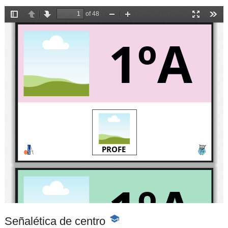
Señalética de centro
-