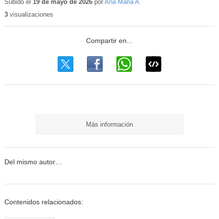
Subido el
19 de mayo de 2026
por
Ana Maria A.
3
visualizaciones
Más información
Del mismo autor…
Contenidos relacionados: