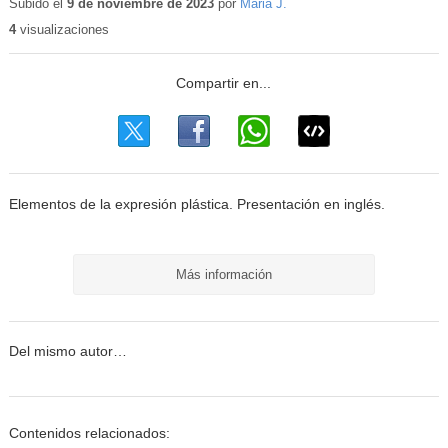
educativo
Subido el
9 de noviembre de 2023
por
Maria J.
4
visualizaciones
Elementos de la expresión plástica. Presentación en inglés.
Más información
Del mismo autor…
Contenidos relacionados: