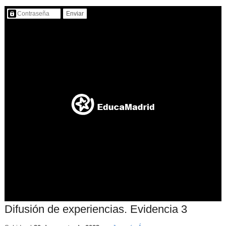
Contenido protegido…
Difusión de experiencias. Evidencia 3