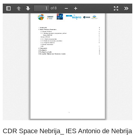
CDR Space Nebrija_ IES Antonio de Nebrija