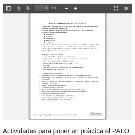
Actividades para poner en práctica el PALO