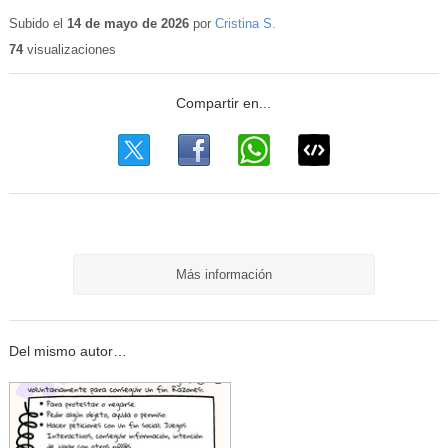
Subido el
14 de mayo de 2026
por
Cristina S.
74
visualizaciones
Más información
Del mismo autor…