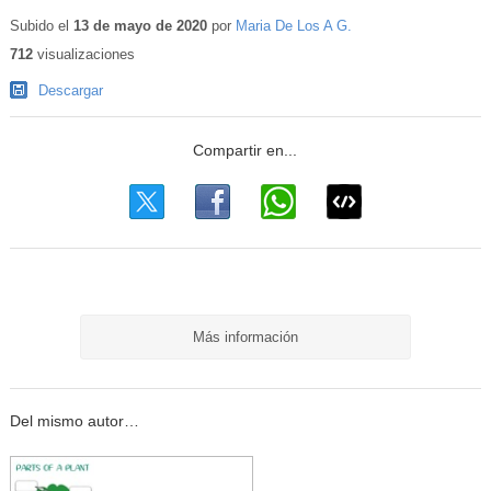
Contenido
educativo
Subido el
13 de mayo de 2020
por
Maria De Los A G.
712
visualizaciones
Descargar
Más información
Del mismo autor…