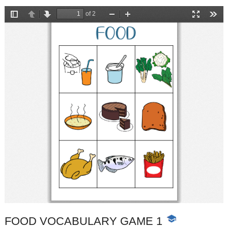
FOOD VOCABULARY GAME 1
-