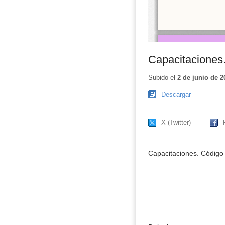
Capacitaciones
Subido el
2 de junio de 2
Descargar
X (Twitter)
Capacitaciones. Código