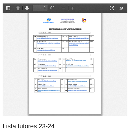
Lista tutores 23-24