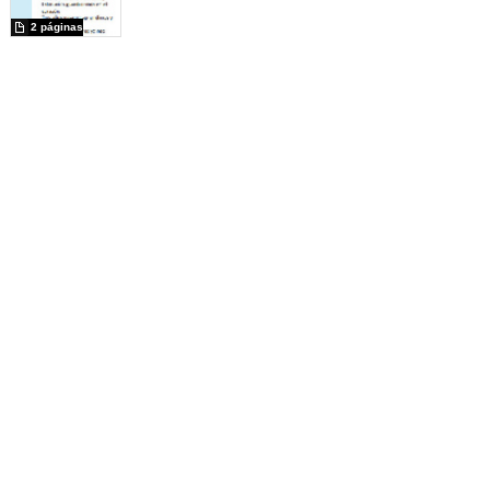
2 páginas