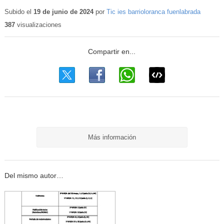
Subido el
19 de junio de 2024
por
Tic ies barrioloranca fuenlabrada
387
visualizaciones
Más información
Del mismo autor…