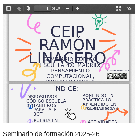
Seminario de formación 2025-26