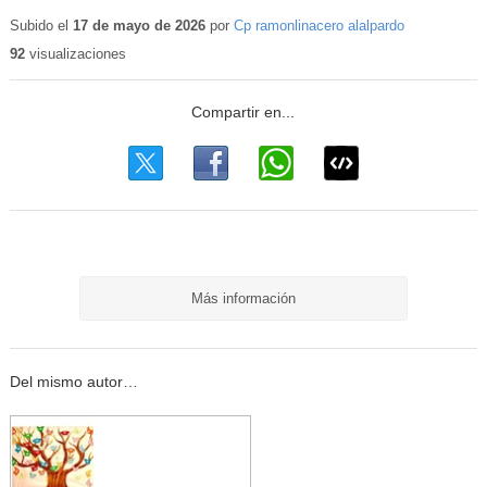
Subido el
17 de mayo de 2026
por
Cp ramonlinacero alalpardo
92
visualizaciones
Más información
Del mismo autor…