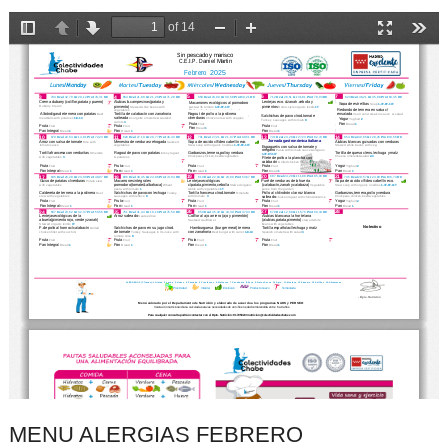
MENU ALERGIAS FEBRERO