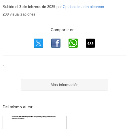
Subido el
3 de febrero de 2025
por
Cp danielmartin alcorcon
239
visualizaciones
.
Más información
Del mismo autor…