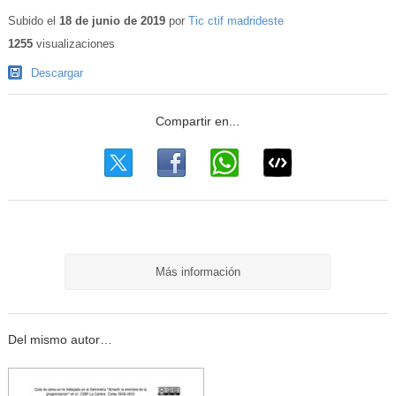
Subido el
18 de junio de 2019
por
Tic ctif madrideste
1255
visualizaciones
Descargar
Más información
Del mismo autor…