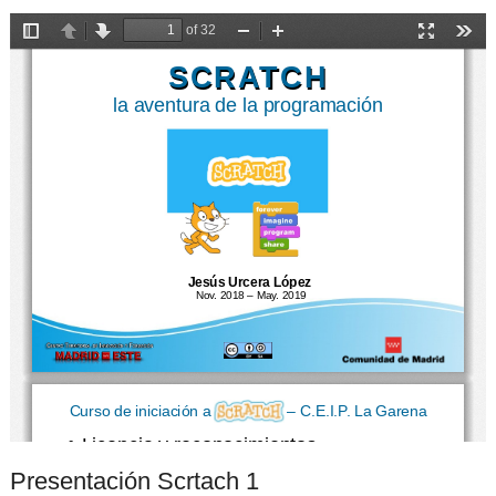
Presentación Scrtach 1