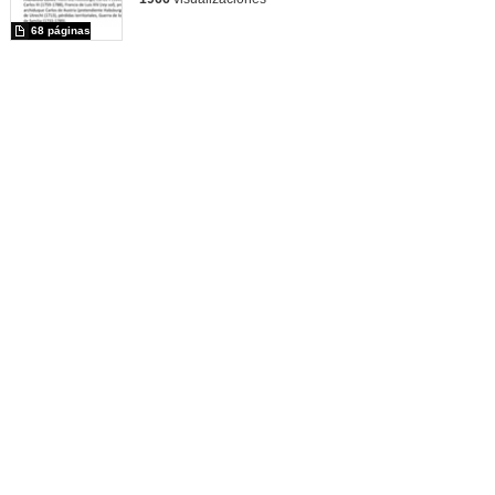
68 páginas