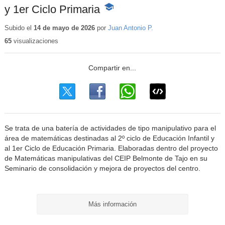
y 1er Ciclo Primaria
-
Contenido
educativo
Subido el
14 de mayo de 2026
por
Juan Antonio P.
65
visualizaciones
Se trata de una batería de actividades de tipo manipulativo para el
área de matemáticas destinadas al 2º ciclo de Educación Infantil y
al 1er Ciclo de Educación Primaria. Elaboradas dentro del proyecto
de Matemáticas manipulativas del CEIP Belmonte de Tajo en su
Seminario de consolidación y mejora de proyectos del centro.
Más información