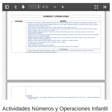
Actividades Números y Operaciones Infantil