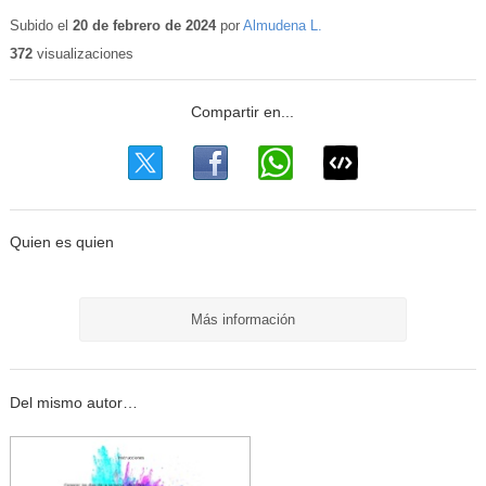
Contenido
educativo
Subido el
20 de febrero de 2024
por
Almudena L.
372
visualizaciones
Quien es quien
Más información
Del mismo autor…