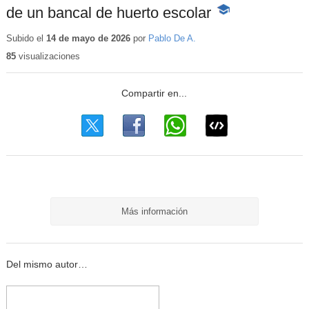
de un bancal de huerto escolar
-
Contenido
educativo
Subido el
14 de mayo de 2026
por
Pablo De A.
85
visualizaciones
Más información
Del mismo autor…