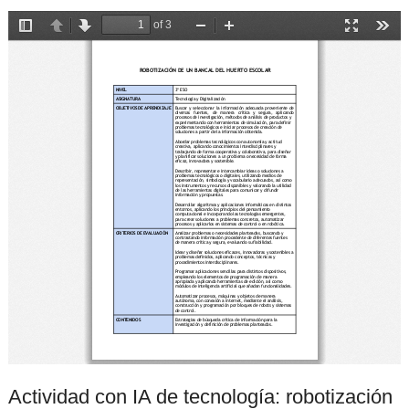
Actividad con IA de tecnología: robotización