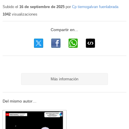
Subido el
16 de septiembre de 2025
por
Cp tiernogalvan fuenlabrada
1042
visualizaciones
Más información
Del mismo autor…