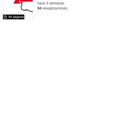
hace 3 semanas
94
visualizaciones
30 páginas