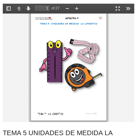
TEMA 5 UNIDADES DE MEDIDA LA