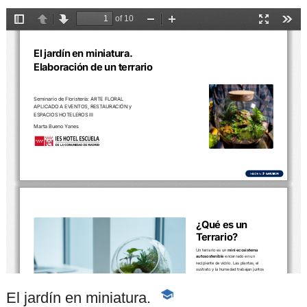
El jardín en miniatura.
-