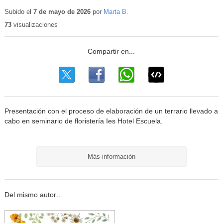
Contenido
educativo
Subido el
7 de mayo de 2026
por
Marta B.
73
visualizaciones
Presentación con el proceso de elaboración de un terrario llevado a
cabo en seminario de floristería Ies Hotel Escuela.
Más información
Del mismo autor…