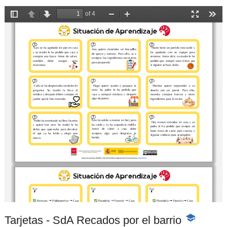
Tarjetas - SdA Recados por el barrio
-