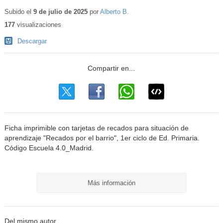
Contenido
educativo
Subido el
9 de julio de 2025
por
Alberto B.
177
visualizaciones
Descargar
Ficha imprimible con tarjetas de recados para situación de
aprendizaje "Recados por el barrio", 1er ciclo de Ed. Primaria.
Código Escuela 4.0_Madrid.
Más información
Del mismo autor…