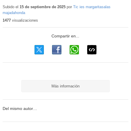
Subido el
15 de septiembre de 2025
por
Tic ies margaritasalas
majadahonda
1477
visualizaciones
Más información
Del mismo autor…