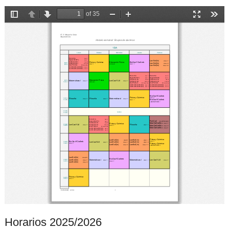
Horarios 2025/2026