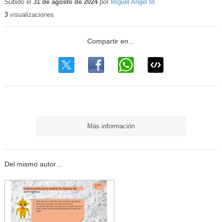
Subido el
31 de agosto de 2024
por
Miguel Angel M.
3
visualizaciones
Más información
Del mismo autor…