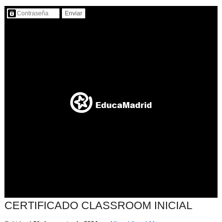
Contenido protegido…
CERTIFICADO CLASSROOM INICIAL