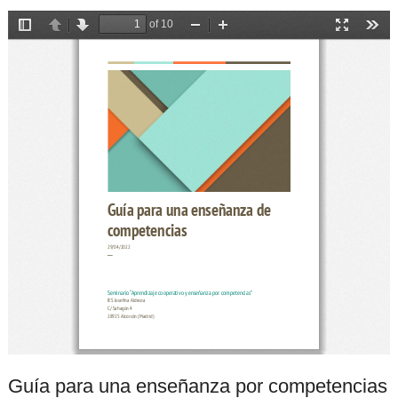
Guía para una enseñanza por competencias