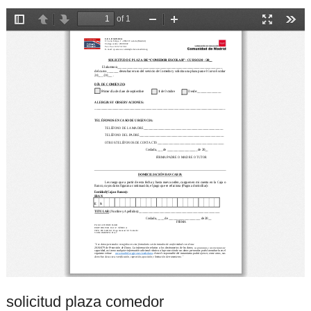
solicitud plaza comedor