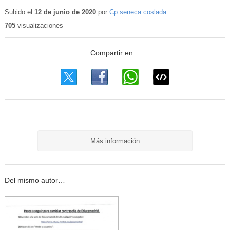
Subido el
12 de junio de 2020
por
Cp seneca coslada
705
visualizaciones
Más información
Del mismo autor…