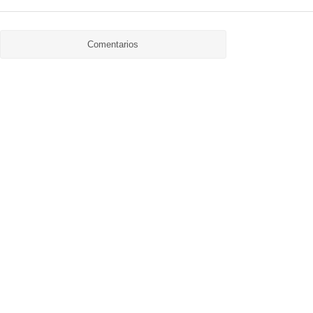
Comentarios