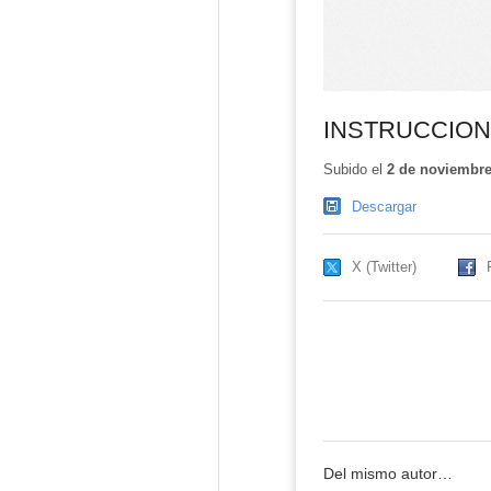
INSTRUCCION
Subido el
2 de noviembre
Descargar
X (Twitter)
Del mismo autor…