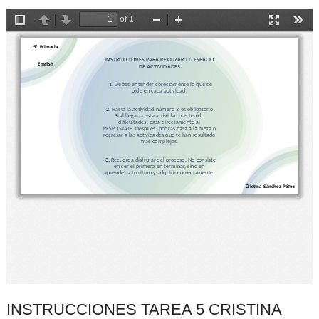
INSTRUCCIONES TAREA 5 CRISTINA