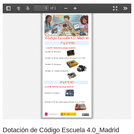
Dotación de Código Escuela 4.0_Madrid