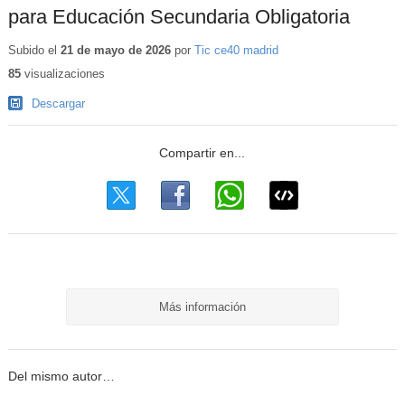
para Educación Secundaria Obligatoria
Subido el
21 de mayo de 2026
por
Tic ce40 madrid
85
visualizaciones
Descargar
Más información
Del mismo autor…