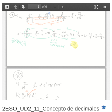
2ESO_UD2_11_Concepto de decimales
-