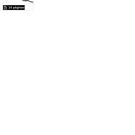
14 páginas