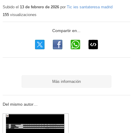
Contenido
educativo
Subido el
13 de febrero de 2026
por
Tic ies santateresa madrid
155
visualizaciones
Más información
Del mismo autor…