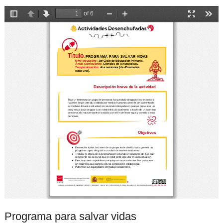
Programa para salvar vidas