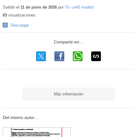
Subido el
11 de junio de 2026
por
Tic ce40 madrid
65
visualizaciones
Descargar
Más información
Del mismo autor…