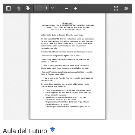
Aula del Futuro
-