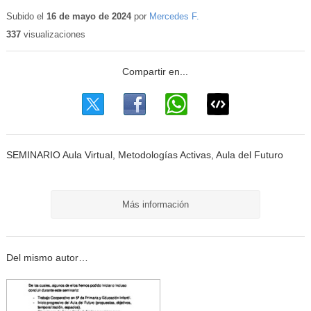
Contenido
educativo
Subido el
16 de mayo de 2024
por
Mercedes F.
337
visualizaciones
SEMINARIO Aula Virtual, Metodologías Activas, Aula del Futuro
Más información
Del mismo autor…