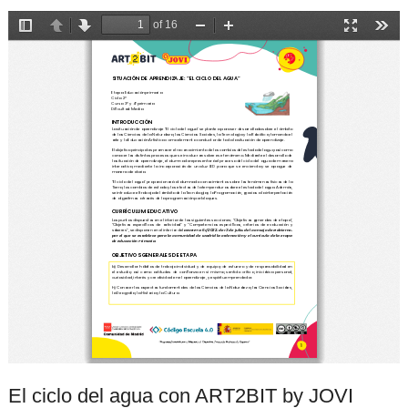
El ciclo del agua con ART2BIT by JOVI