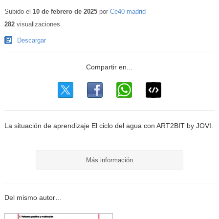
Subido el
10 de febrero de 2025
por
Ce40 madrid
282
visualizaciones
Descargar
La situación de aprendizaje El ciclo del agua con ART2BIT by JOVI.
Más información
Del mismo autor…