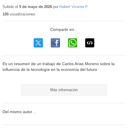
Contenido
educativo
Subido el
9 de mayo de 2026
por
Hubert Vicente P.
100
visualizaciones
Es un resumen de un trabajo de Carlos Arias Moreno sobre la
influencia de la tecnología en la economía del futuro
Más información
Del mismo autor…