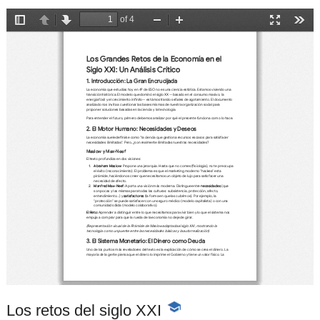
Los retos del siglo XXI
-