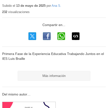
Contenido
educativo
Subido el
13 de mayo de 2025
por
Ana S.
232
visualizaciones
Primera Fase de la Experiencia Educativa Trabajando Juntos en el
IES Luis Braille
Más información
Del mismo autor…