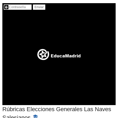
Contenido protegido…
Rúbricas Elecciones Generales Las Naves
Salesianos
-