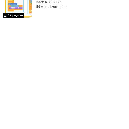
hace 4 semanas
59
visualizaciones
12 páginas