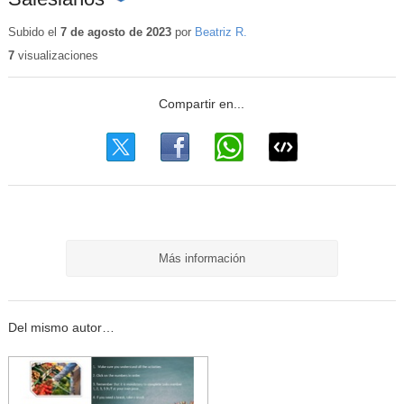
Contenido
educativo
Subido el
7 de agosto de 2023
por
Beatriz R.
7
visualizaciones
Más información
Del mismo autor…