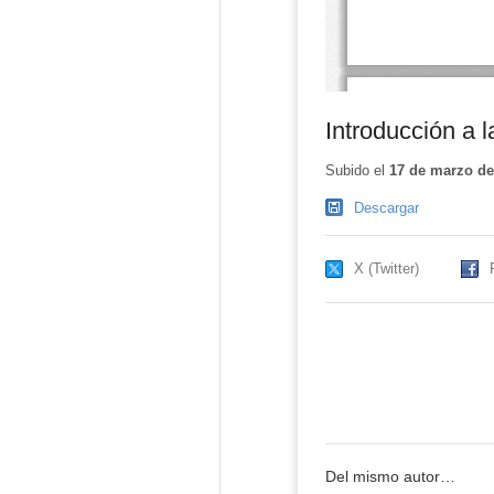
Introducción a 
Subido el
17 de marzo de
Descargar
X (Twitter)
Del mismo autor…