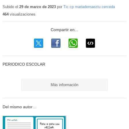
Contenido
educativo
Subido el
29 de marzo de 2023
por
Tic cp mariademaeztu cerceda
464
visualizaciones
PERIODICO ESCOLAR
Más información
Del mismo autor…