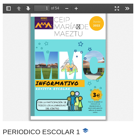
PERIODICO ESCOLAR 1
-