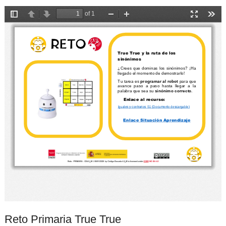
Reto Primaria True True