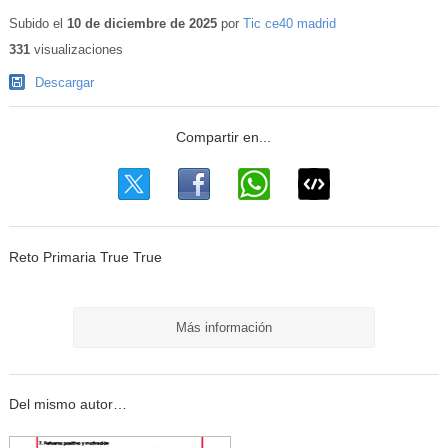
Subido el
10 de diciembre de 2025
por
Tic ce40 madrid
331
visualizaciones
Descargar
Reto Primaria True True
Más información
Del mismo autor…