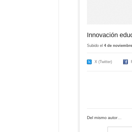
Innovación educ
Subido el
4 de noviembre
X (Twitter)
Del mismo autor…