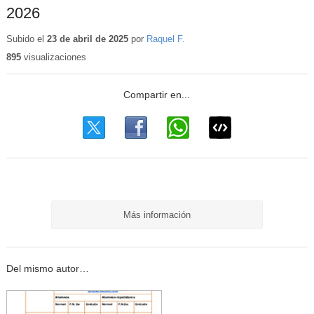
2026
Subido el
23 de abril de 2025
por
Raquel F.
895
visualizaciones
Más información
Del mismo autor…