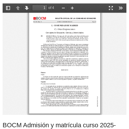
BOCM Admisión y matrícula curso 2025-