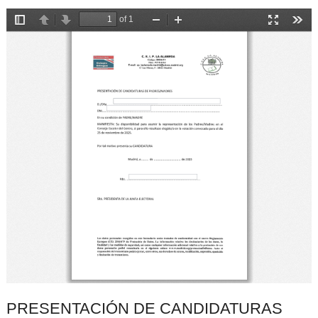
PRESENTACIÓN DE CANDIDATURAS