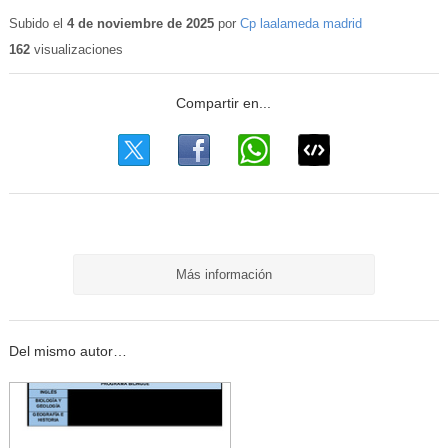
Subido el
4 de noviembre de 2025
por
Cp laalameda madrid
162
visualizaciones
Más información
Del mismo autor…