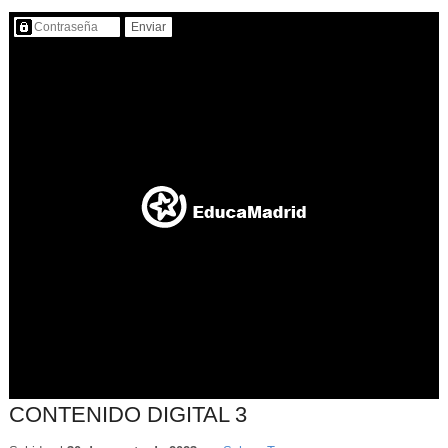
Contenido protegido…
CONTENIDO DIGITAL 3