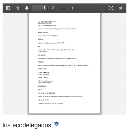
los ecodelegados
-