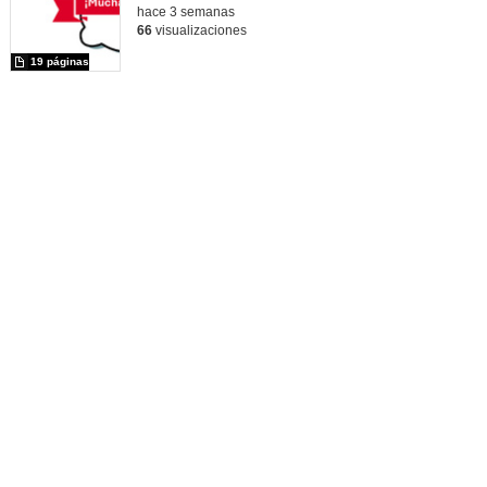
hace 3 semanas
66
visualizaciones
19 páginas