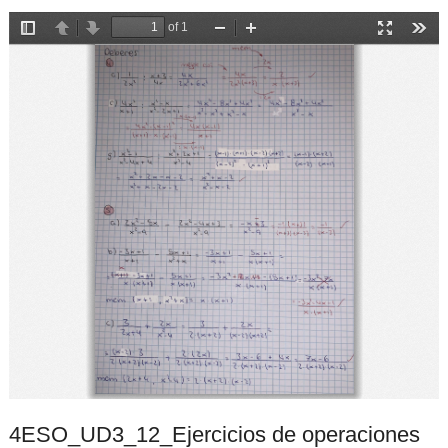
4ESO_UD3_12_Ejercicios de operaciones