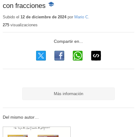
con fracciones
-
Contenido
educativo
Subido el
12 de diciembre de 2024
por
Mario C.
275
visualizaciones
Más información
Del mismo autor…