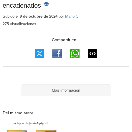
encadenados
-
Contenido
educativo
Subido el
9 de octubre de 2024
por
Mario C.
275
visualizaciones
Más información
Del mismo autor…