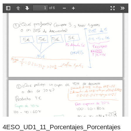
4ESO_UD1_11_Porcentajes_Porcentajes